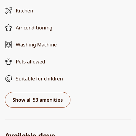
Kitchen
Air conditioning
Washing Machine
Pets allowed
Suitable for children
Show all 53 amenities
Available days