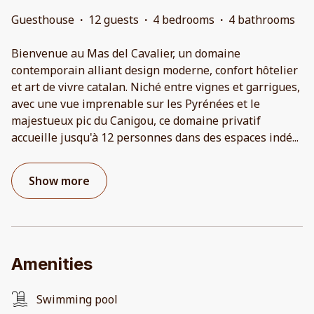
Guesthouse
·
12 guests
·
4 bedrooms
·
4 bathrooms
Bienvenue au Mas del Cavalier, un domaine
contemporain alliant design moderne, confort hôtelier
et art de vivre catalan. Niché entre vignes et garrigues,
avec une vue imprenable sur les Pyrénées et le
majestueux pic du Canigou, ce domaine privatif
accueille jusqu'à 12 personnes dans des espaces indé
...
Show more
Amenities
Swimming pool