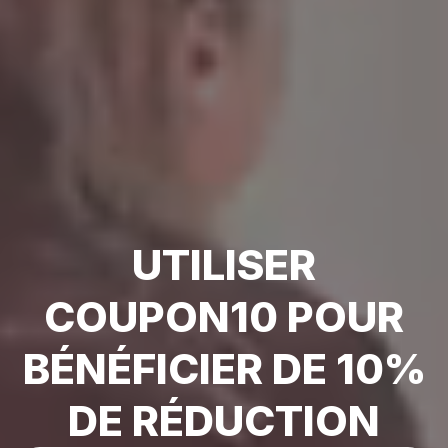
UTILISER
COUPON10 POUR
BÉNÉFICIER DE 10%
DE RÉDUCTION