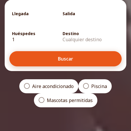
Llegada
Salida
Huéspedes
Destino
1
Cualquier destino
Buscar
Aire acondicionado
Piscina
Mascotas permitidas