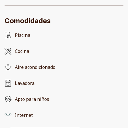
Comodidades
Piscina
Cocina
Aire acondicionado
Lavadora
Apto para niños
Internet