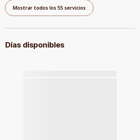
Mostrar todos los 55 servicios
Días disponibles