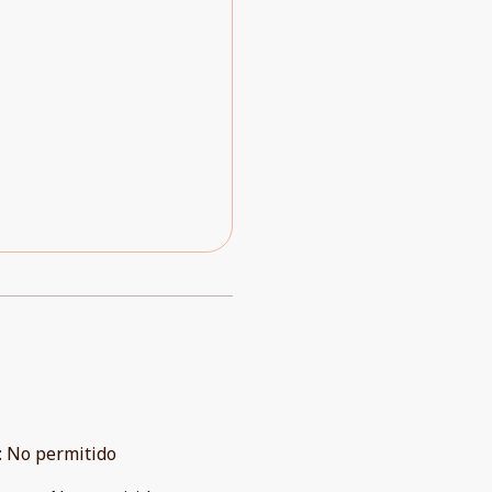
:
No permitido