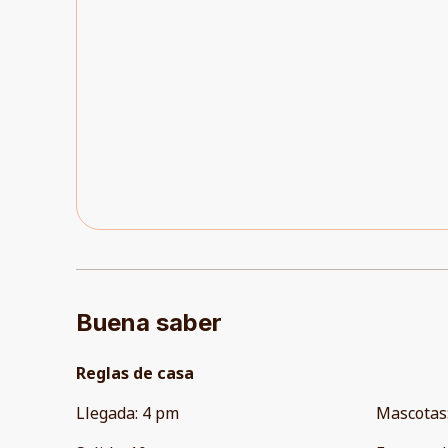
Buena saber
Reglas de casa
Llegada
:
4 pm
Mascotas