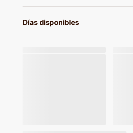
Días disponibles